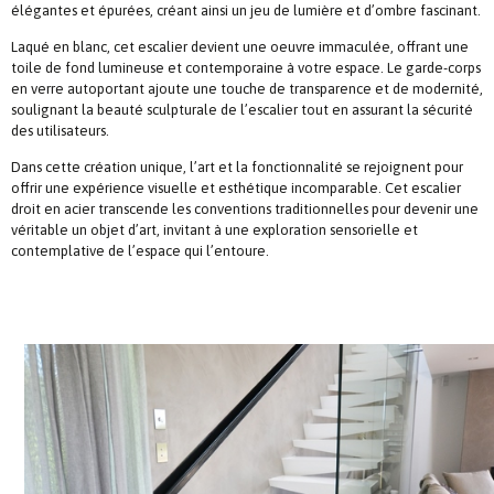
élégantes et épurées, créant ainsi un jeu de lumière et d’ombre fascinant.
Laqué en blanc, cet escalier devient une oeuvre immaculée, offrant une
toile de fond lumineuse et contemporaine à votre espace. Le garde-corps
en verre autoportant ajoute une touche de transparence et de modernité,
soulignant la beauté sculpturale de l’escalier tout en assurant la sécurité
des utilisateurs.
Dans cette création unique, l’art et la fonctionnalité se rejoignent pour
offrir une expérience visuelle et esthétique incomparable. Cet escalier
droit en acier transcende les conventions traditionnelles pour devenir une
véritable un objet d’art, invitant à une exploration sensorielle et
contemplative de l’espace qui l’entoure.