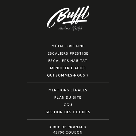
MÉTALLERIE FINE
ESCALIERS PRESTIGE
ESCALIERS HABITAT
MENUISERIE ACIER
QUI SOMMES-NOUS ?
MENTIONS LÉGALES
PLAN DU SITE
CGU
GESTION DES COOKIES
3 RUE DE PRANAUD
43700 COUBON