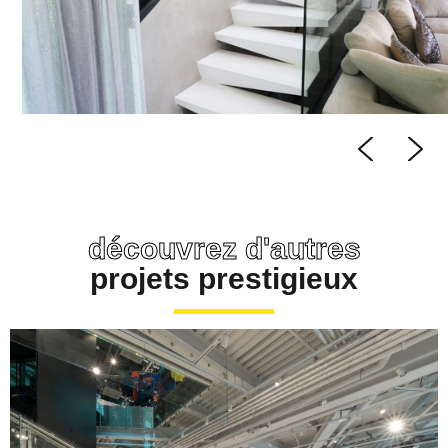
découvrez d'autres
projets prestigieux