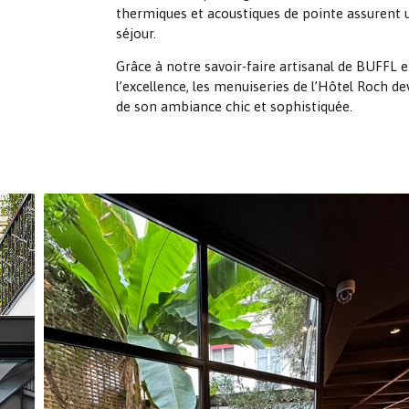
thermiques et acoustiques de pointe assurent 
séjour.
Grâce à notre savoir-faire artisanal de BUFFL
l’excellence, les menuiseries de l’Hôtel Roch d
de son ambiance chic et sophistiquée.