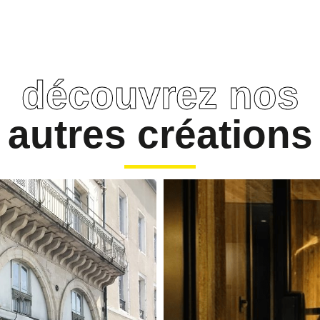
découvrez nos
autres créations