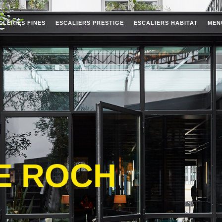
LLERIES FINES
ESCALIERS PRESTIGE
ESCALIERS HABITAT
MEN
LE ROCH