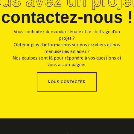
us avez un proje
contactez-nous !
Vous souhaitez demander l’étude et le chiffrage d’un
projet ?
Obtenir plus d’informations sur nos escaliers et nos
menuiseries en acier ?
Nos équipes sont là pour répondre à vos questions et
vous accompagner.
NOUS CONTACTER