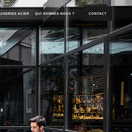
UISERIES ACIER
QUI SOMMES-NOUS ?
CONTACT