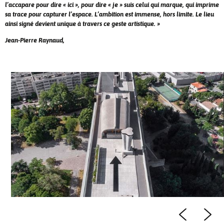
l’accapare pour dire « ici », pour dire « je » suis celui qui marque, qui imprime
sa trace pour capturer l’espace. L’ambition est immense, hors limite. Le lieu
ainsi signé devient unique à travers ce geste artistique. »
Jean-Pierre Raynaud,