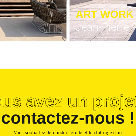
ART WORK
Jean-Pierre
us avez un proje
contactez-nous !
Vous souhaitez demander l’étude et le chiffrage d’un