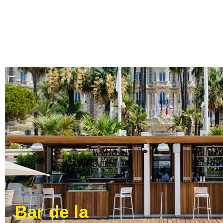
Bar de la