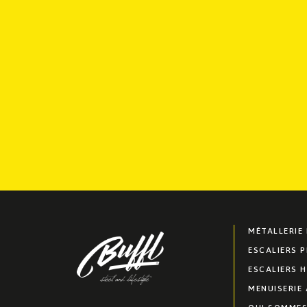
MÉTALLERIE 
ESCALIERS P
ESCALIERS 
MENUISERIE 